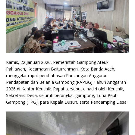
Kamis, 22 Januari 2026, Pemerintah Gampong Ateuk
Pahlawan, Kecamatan Baiturrahman, Kota Banda Aceh,
menggelar rapat pembahasan Rancangan Anggaran
Pendapatan dan Belanja Gampong (RAPBG) Tahun Anggaran
2026 di Kantor Keuchik. Rapat tersebut dihadiri oleh Keuchik,
Sekretaris Desa, seluruh perangkat gampong, Tuha Peut
Gampong (TPG), para Kepala Dusun, serta Pendamping Desa.