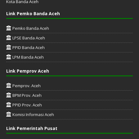
Kota Banda Aceh
Link Pemko Banda Aceh
Pemko Banda Aceh
LPSE Banda Aceh
PPID Banda Aceh
LPM Banda Aceh
Link Pemprov Aceh
Pemprov. Aceh
BPM Prov. Aceh
PPID Prov. Aceh
Komisi Informasi Aceh
Link Pemerintah Pusat