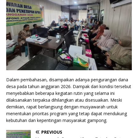
Dalam pembahasan, disampaikan adanya pengurangan dana
desa pada tahun anggaran 2026. Dampak dari kondisi tersebut
menyebabkan beberapa kegiatan rutin yang selama ini
dilaksanakan terpaksa dihilangkan atau disesuaikan. Meski
demikian, rapat berlangsung dengan musyawarah untuk
menentukan prioritas program yang tetap dapat mendukung
kebutuhan dan kepentingan masyarakat gampong.
PREVIOUS