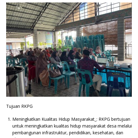
Tujuan RKPG
Meningkatkan Kualitas Hidup Masyarakat_: RKPG bertujuan
untuk meningkatkan kualitas hidup masyarakat desa melalui
pembangunan infrastruktur, pendidikan, kesehatan, dan