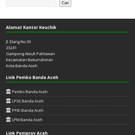
Cari
Alamat Kantor Keuchik
Jl. Elang No.30
23241
Gampong Ateuk Pahlawan
Kecamatan Baiturrahman
Kota Banda Aceh
Link Pemko Banda Aceh
Pemko Banda Aceh
LPSE Banda Aceh
PPID Banda Aceh
LPM Banda Aceh
Link Pemprov Aceh