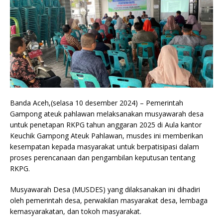
Banda Aceh,(selasa 10 desember 2024) – Pemerintah
Gampong ateuk pahlawan melaksanakan musyawarah desa
untuk penetapan RKPG tahun anggaran 2025 di Aula kantor
Keuchik Gampong Ateuk Pahlawan, musdes ini memberikan
kesempatan kepada masyarakat untuk berpatisipasi dalam
proses perencanaan dan pengambilan keputusan tentang
RKPG.
Musyawarah Desa (MUSDES) yang dilaksanakan ini dihadiri
oleh pemerintah desa, perwakilan masyarakat desa, lembaga
kemasyarakatan, dan tokoh masyarakat.