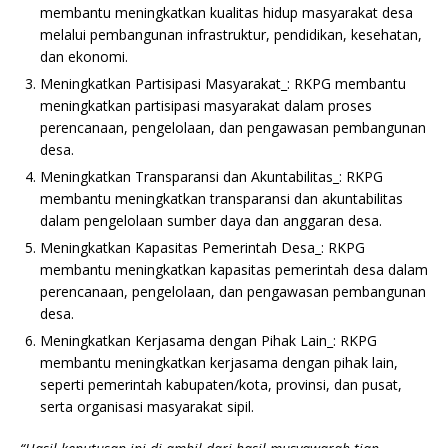
membantu meningkatkan kualitas hidup masyarakat desa
melalui pembangunan infrastruktur, pendidikan, kesehatan,
dan ekonomi.
Meningkatkan Partisipasi Masyarakat_: RKPG membantu
meningkatkan partisipasi masyarakat dalam proses
perencanaan, pengelolaan, dan pengawasan pembangunan
desa.
Meningkatkan Transparansi dan Akuntabilitas_: RKPG
membantu meningkatkan transparansi dan akuntabilitas
dalam pengelolaan sumber daya dan anggaran desa.
Meningkatkan Kapasitas Pemerintah Desa_: RKPG
membantu meningkatkan kapasitas pemerintah desa dalam
perencanaan, pengelolaan, dan pengawasan pembangunan
desa.
Meningkatkan Kerjasama dengan Pihak Lain_: RKPG
membantu meningkatkan kerjasama dengan pihak lain,
seperti pemerintah kabupaten/kota, provinsi, dan pusat,
serta organisasi masyarakat sipil.