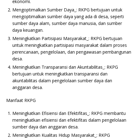
ekonomi.
Mengoptimalkan Sumber Daya_: RKPG bertujuan untuk
mengoptimalkan sumber daya yang ada di desa, seperti
sumber daya alam, sumber daya manusia, dan sumber
daya keuangan.
Meningkatkan Partisipasi Masyarakat_: RKPG bertujuan
untuk meningkatkan partisipasi masyarakat dalam proses
perencanaan, pengelolaan, dan pengawasan pembangunan
desa.
Meningkatkan Transparansi dan Akuntabilitas_: RKPG
bertujuan untuk meningkatkan transparansi dan
akuntabilitas dalam pengelolaan sumber daya dan
anggaran desa.
Manfaat RKPG
Meningkatkan Efisiensi dan Efektifitas_: RKPG membantu
meningkatkan efisiensi dan efektifitas dalam pengelolaan
sumber daya dan anggaran desa.
Meningkatkan Kualitas Hidup Masyarakat_: RKPG